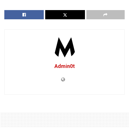
Admin0t