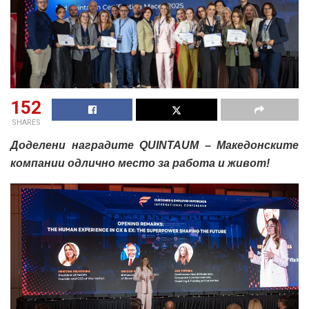
152
SHARES
Доделени наградите QUINTAUM – Македонските
компании одлично место за работа и живот!