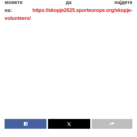
можете да најдете
на:
https://skopje2025.sporteurope.org/skopje-
volunteers/