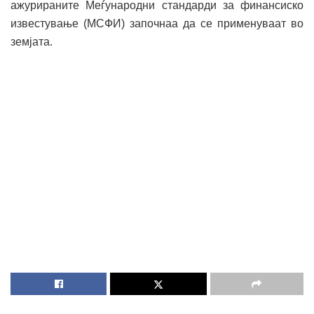
ажурираните Меѓународни стандарди за финансиско
известување (МСФИ) започнаа да се применуваат во
земјата.