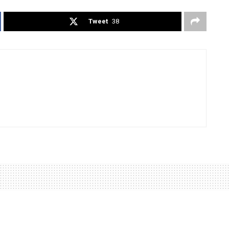
Tweet
38