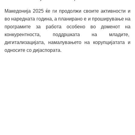
Македонија 2025 ќе ги продолжи своите активности и
во наредната година, а планирано е и проширување на
програмите за работа особено во доменот на
конкурентноста, поддршката на младите,
дигитализацијата, намалувањето на корупцијатата и
односите со дијаспората.