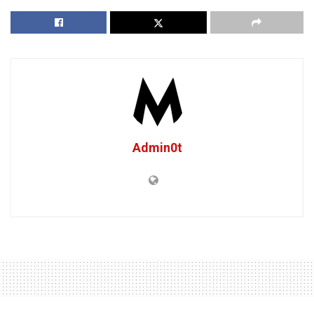
Admin0t