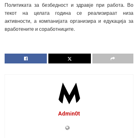
Политиката за безбедност и здравје при работа. Во
текот на целата година се реализираат низа
активности, а компанијата организира и едукација за
вработените и соработниците.
Admin0t