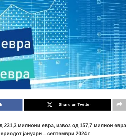
k
Share on Twitter
231,3 милиони евра, извоз од 157,7 милион евра
ериодот јануари – септември 2024 г.