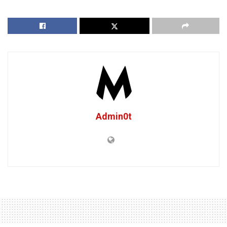
Admin0t