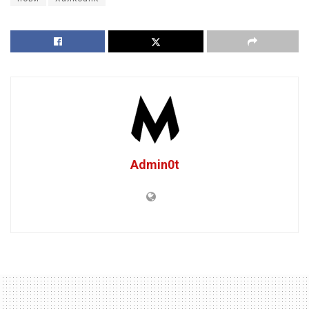
Admin0t