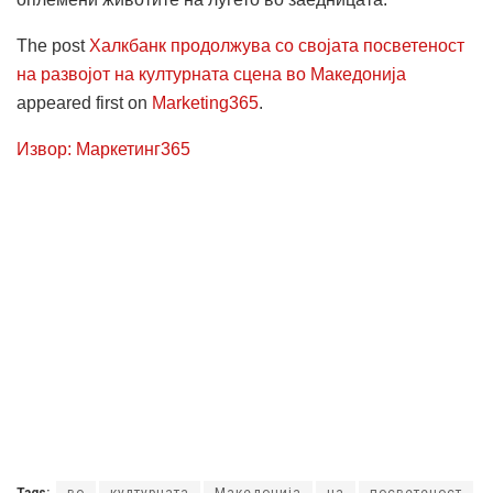
The post
Халкбанк продолжува со својата посветеност
на развојот на културната сцена во Македонија
appeared first on
Marketing365
.
Извор: Маркетинг365