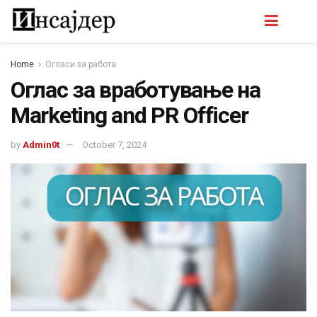
Home
Огласи за работа
Оглас за вработување на
Marketing and PR Officer
by
Admin0t
October 7, 2024