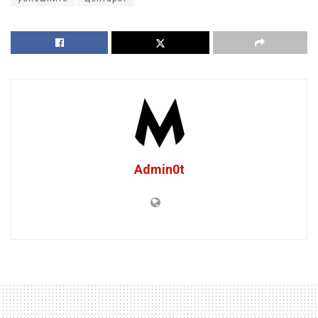
Admin0t