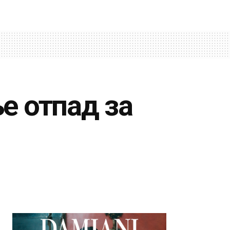
е отпад за