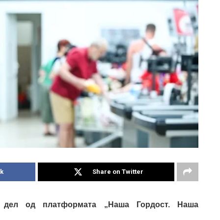
k
Share on Twitter
 дел од платформата „Наша Гордост. Наша