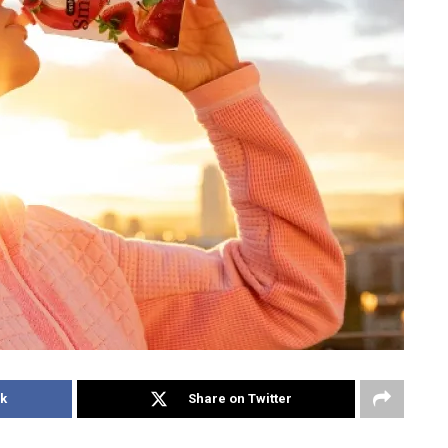
k
Share on Twitter