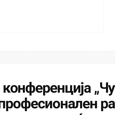
 конференција „Чу
 професионален ра