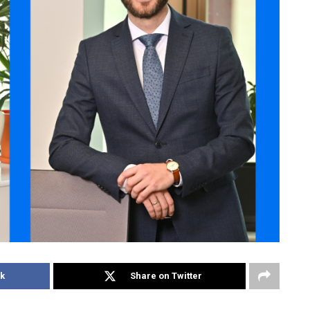
k
Share on Twitter