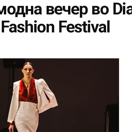
одна вечер во Di
Fashion Festival