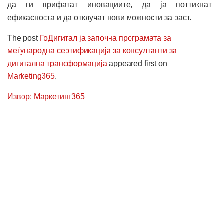
да ги прифатат иновациите, да ја поттикнат
ефикасноста и да отклучат нови можности за раст.
The post
ГоДигитал ја започна програмата за
меѓународна сертификација за консултанти за
дигитална трансформација
appeared first on
Marketing365
.
Извор: Маркетинг365