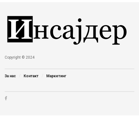
Copyright © 2024
За нас
Контакт
Маркетинг