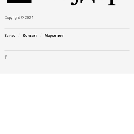
Copyright © 2024
За нас
Контакт
Маркетинг