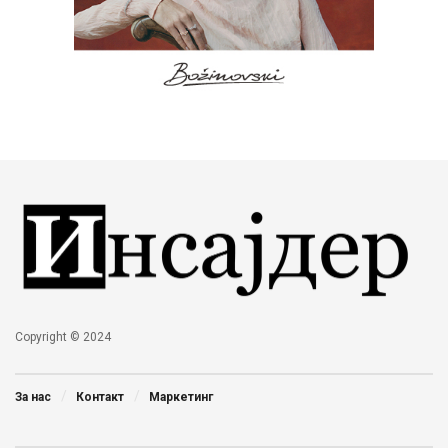
Copyright © 2024
За нас
Контакт
Маркетинг