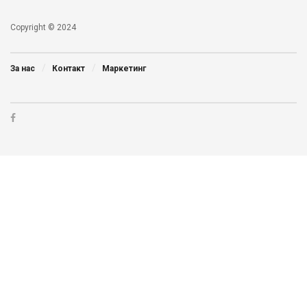
Copyright © 2024
За нас
Контакт
Маркетинг