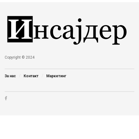
Copyright © 2024
За нас
Контакт
Маркетинг