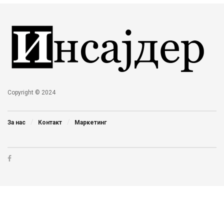
Copyright © 2024
За нас
Контакт
Маркетинг