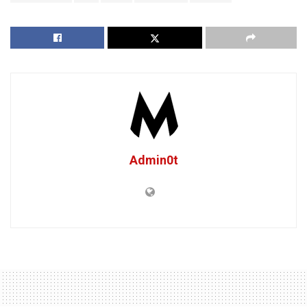
Admin0t